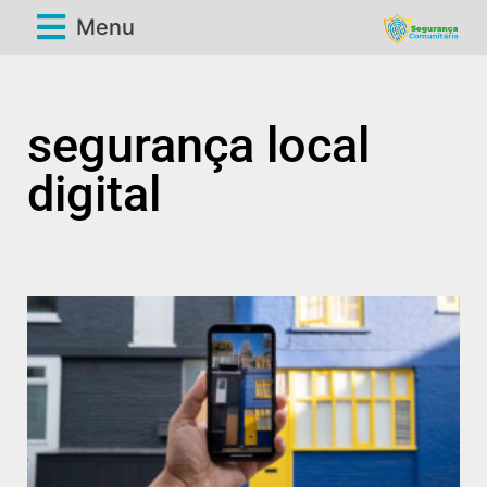
Menu
segurança local
digital