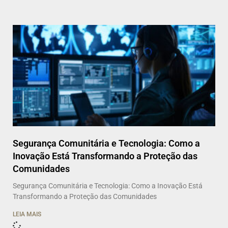
Segurança Comunitária e Tecnologia: Como a
Inovação Está Transformando a Proteção das
Comunidades
Segurança Comunitária e Tecnologia: Como a Inovação Está
Transformando a Proteção das Comunidades
LEIA MAIS