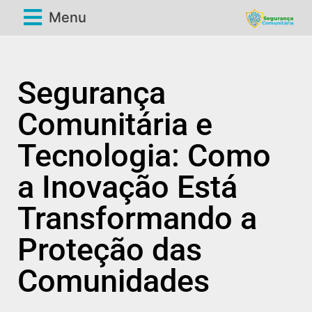
Menu
Segurança
Comunitária e
Tecnologia: Como
a Inovação Está
Transformando a
Proteção das
Comunidades